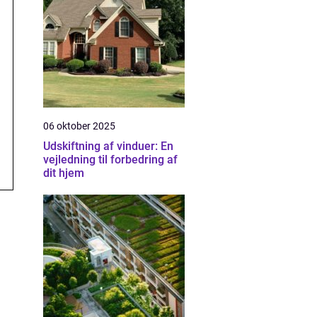
06 oktober 2025
Udskiftning af vinduer: En
vejledning til forbedring af
dit hjem