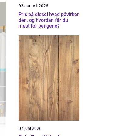
02 august 2026
Pris på diesel hvad påvirker
den, og hvordan får du
mest for pengene?
07 juni 2026