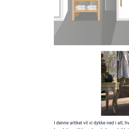
I denne artikel vil vi dykke ned i alt,