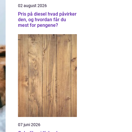
02 august 2026
Pris på diesel hvad påvirker
den, og hvordan får du
mest for pengene?
07 juni 2026