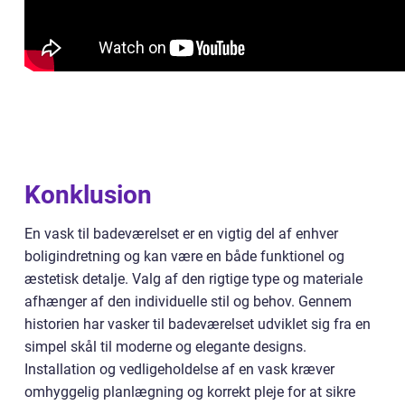
Konklusion
En vask til badeværelset er en vigtig del af enhver
boligindretning og kan være en både funktionel og
æstetisk detalje. Valg af den rigtige type og materiale
afhænger af den individuelle stil og behov. Gennem
historien har vasker til badeværelset udviklet sig fra en
simpel skål til moderne og elegante designs.
Installation og vedligeholdelse af en vask kræver
omhyggelig planlægning og korrekt pleje for at sikre