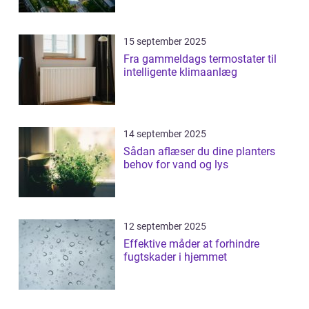
15 september 2025
Fra gammeldags termostater til
intelligente klimaanlæg
14 september 2025
Sådan aflæser du dine planters
behov for vand og lys
12 september 2025
Effektive måder at forhindre
fugtskader i hjemmet