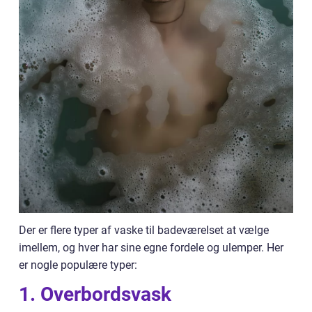
Der er flere typer af vaske til badeværelset at vælge
imellem, og hver har sine egne fordele og ulemper. Her
er nogle populære typer:
1. Overbordsvask