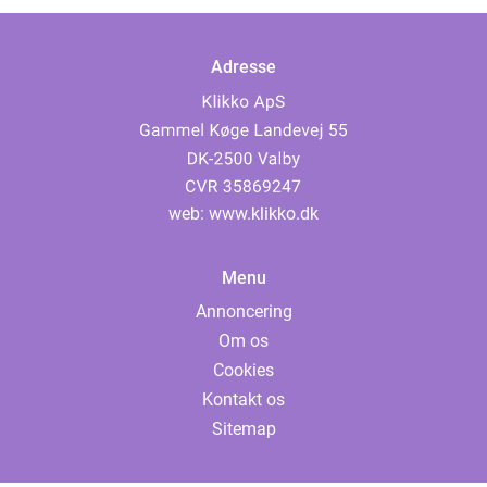
Adresse
web:
www.klikko.dk
Menu
Annoncering
Om os
Cookies
Kontakt os
Sitemap