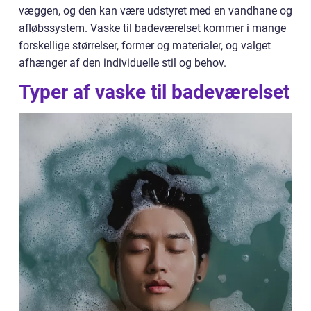
væggen, og den kan være udstyret med en vandhane og
afløbssystem. Vaske til badeværelset kommer i mange
forskellige størrelser, former og materialer, og valget
afhænger af den individuelle stil og behov.
Typer af vaske til badeværelset