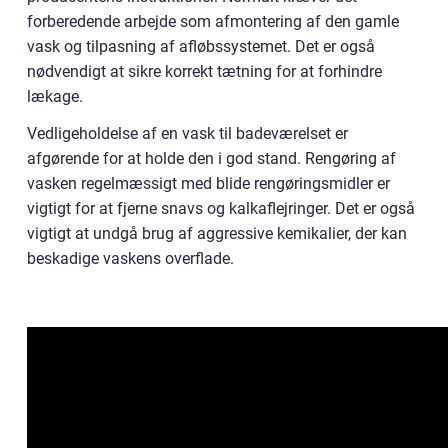
forberedende arbejde som afmontering af den gamle
vask og tilpasning af afløbssystemet. Det er også
nødvendigt at sikre korrekt tætning for at forhindre
lækage.
Vedligeholdelse af en vask til badeværelset er
afgørende for at holde den i god stand. Rengøring af
vasken regelmæssigt med blide rengøringsmidler er
vigtigt for at fjerne snavs og kalkaflejringer. Det er også
vigtigt at undgå brug af aggressive kemikalier, der kan
beskadige vaskens overflade.