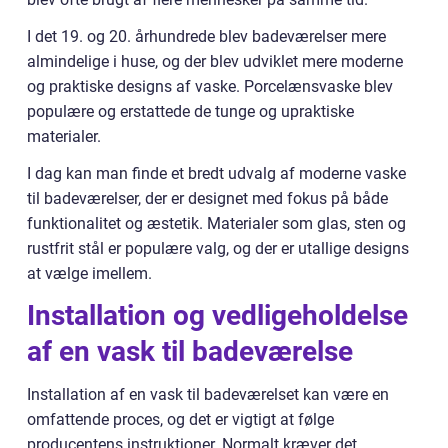
I det 19. og 20. århundrede blev badeværelser mere
almindelige i huse, og der blev udviklet mere moderne
og praktiske designs af vaske. Porcelænsvaske blev
populære og erstattede de tunge og upraktiske
materialer.
I dag kan man finde et bredt udvalg af moderne vaske
til badeværelser, der er designet med fokus på både
funktionalitet og æstetik. Materialer som glas, sten og
rustfrit stål er populære valg, og der er utallige designs
at vælge imellem.
Installation og vedligeholdelse
af en vask til badeværelse
Installation af en vask til badeværelset kan være en
omfattende proces, og det er vigtigt at følge
producentens instruktioner. Normalt kræver det