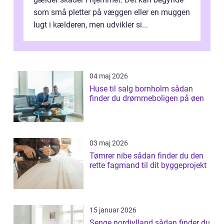
som små pletter på væggen eller en muggen
lugt i kælderen, men udvikler si...
04 maj 2026
Huse til salg bornholm sådan
finder du drømmeboligen på øen
03 maj 2026
Tømrer nibe sådan finder du den
rette fagmand til dit byggeprojekt
15 januar 2026
Senge nordjylland sådan finder du