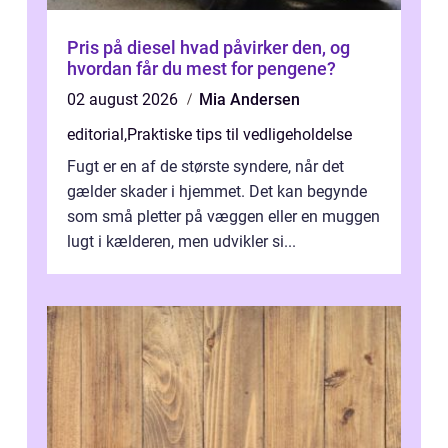
Pris på diesel hvad påvirker den, og
hvordan får du mest for pengene?
02 august 2026
Mia Andersen
editorial
,
Praktiske tips til vedligeholdelse
Fugt er en af de største syndere, når det
gælder skader i hjemmet. Det kan begynde
som små pletter på væggen eller en muggen
lugt i kælderen, men udvikler si...