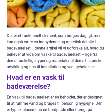
Det er et funktionelt element, som bruges dagligt, men
kan også være en indbydende og æstetisk detalje i
badeværelset. I denne artikel vil vi udforske alt, hvad du
behøver at vide om vaske til badeværelset – lige fra
deres forskellige typer og materialer til deres historiske
udvikling og tips til installation og vedligeholdelse.
Hvad er en vask til
badeværelse?
En vask til badeværelset er en beholder, der er designet
til at rumme vand og bruges til personlig hygiejne. Den
er typisk placeret på en bordplade eller hængt på