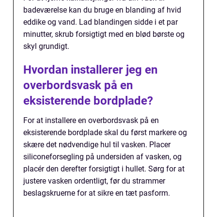
badeværelse kan du bruge en blanding af hvid
eddike og vand. Lad blandingen sidde i et par
minutter, skrub forsigtigt med en blød børste og
skyl grundigt.
Hvordan installerer jeg en
overbordsvask på en
eksisterende bordplade?
For at installere en overbordsvask på en
eksisterende bordplade skal du først markere og
skære det nødvendige hul til vasken. Placer
siliconeforsegling på undersiden af vasken, og
placér den derefter forsigtigt i hullet. Sørg for at
justere vasken ordentligt, før du strammer
beslagskruerne for at sikre en tæt pasform.