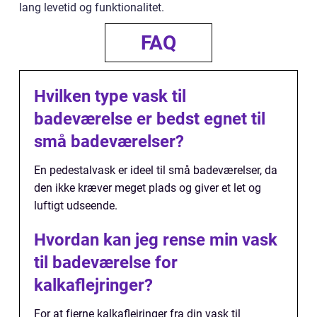
lang levetid og funktionalitet.
FAQ
Hvilken type vask til
badeværelse er bedst egnet til
små badeværelser?
En pedestalvask er ideel til små badeværelser, da
den ikke kræver meget plads og giver et let og
luftigt udseende.
Hvordan kan jeg rense min vask
til badeværelse for
kalkaflejringer?
For at fjerne kalkaflejringer fra din vask til