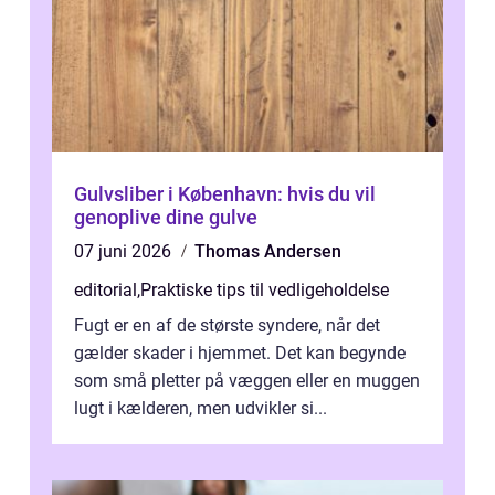
Gulvsliber i København: hvis du vil
genoplive dine gulve
07 juni 2026
Thomas Andersen
editorial
,
Praktiske tips til vedligeholdelse
Fugt er en af de største syndere, når det
gælder skader i hjemmet. Det kan begynde
som små pletter på væggen eller en muggen
lugt i kælderen, men udvikler si...