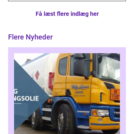
Få læst flere indlæg her
Flere Nyheder