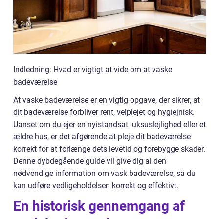
Indledning: Hvad er vigtigt at vide om at vaske
badeværelse
At vaske badeværelse er en vigtig opgave, der sikrer, at
dit badeværelse forbliver rent, velplejet og hygiejnisk.
Uanset om du ejer en nyistandsat luksuslejlighed eller et
ældre hus, er det afgørende at pleje dit badeværelse
korrekt for at forlænge dets levetid og forebygge skader.
Denne dybdegående guide vil give dig al den
nødvendige information om vask badeværelse, så du
kan udføre vedligeholdelsen korrekt og effektivt.
En historisk gennemgang af