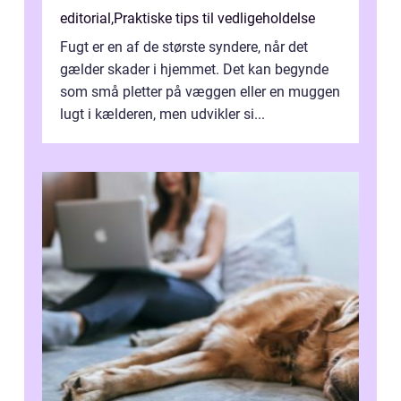
editorial
,
Praktiske tips til vedligeholdelse
Fugt er en af de største syndere, når det
gælder skader i hjemmet. Det kan begynde
som små pletter på væggen eller en muggen
lugt i kælderen, men udvikler si...