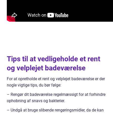
Tips til at vedligeholde et rent
og velplejet badeværelse
For at opretholde et rent og velplejet badeværelse er der
nogle vigtige tips, du bør følge:
– Rengør dit badeværelse regelmæssigt for at forhindre
ophobning af snavs og bakterier.
– Undgå at bruge slibende rengøringsmidler, da de kan