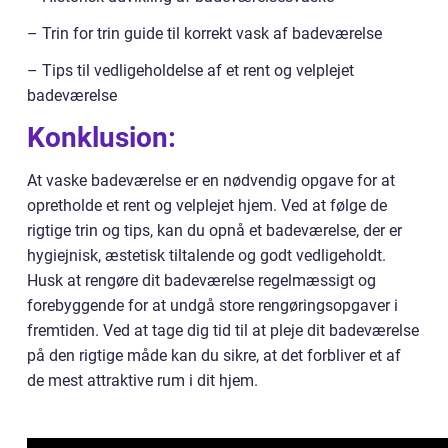
– Trin for trin guide til korrekt vask af badeværelse
– Tips til vedligeholdelse af et rent og velplejet
badeværelse
Konklusion:
At vaske badeværelse er en nødvendig opgave for at
opretholde et rent og velplejet hjem. Ved at følge de
rigtige trin og tips, kan du opnå et badeværelse, der er
hygiejnisk, æstetisk tiltalende og godt vedligeholdt.
Husk at rengøre dit badeværelse regelmæssigt og
forebyggende for at undgå store rengøringsopgaver i
fremtiden. Ved at tage dig tid til at pleje dit badeværelse
på den rigtige måde kan du sikre, at det forbliver et af
de mest attraktive rum i dit hjem.