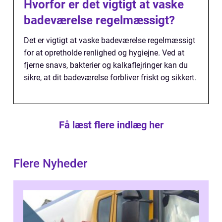
Hvorfor er det vigtigt at vaske
badeværelse regelmæssigt?
Det er vigtigt at vaske badeværelse regelmæssigt
for at opretholde renlighed og hygiejne. Ved at
fjerne snavs, bakterier og kalkaflejringer kan du
sikre, at dit badeværelse forbliver friskt og sikkert.
Få læst flere indlæg her
Flere Nyheder