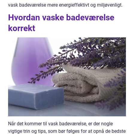
vask badeværelse mere energieffektivt og miljøvenligt.
Hvordan vaske badeværelse
korrekt
Når det kommer til vask badeværelse, er der nogle
vigtige trin og tips, som bør følges for at opnå de bedste