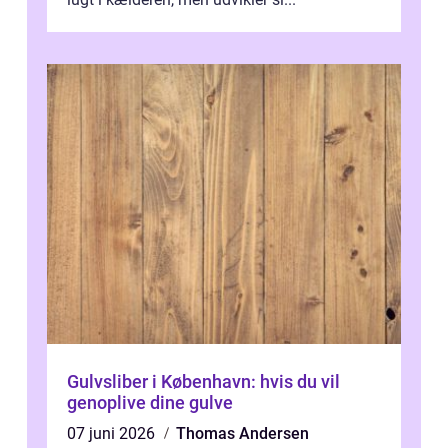
Gulvsliber i København: hvis du vil
genoplive dine gulve
07 juni 2026
Thomas Andersen