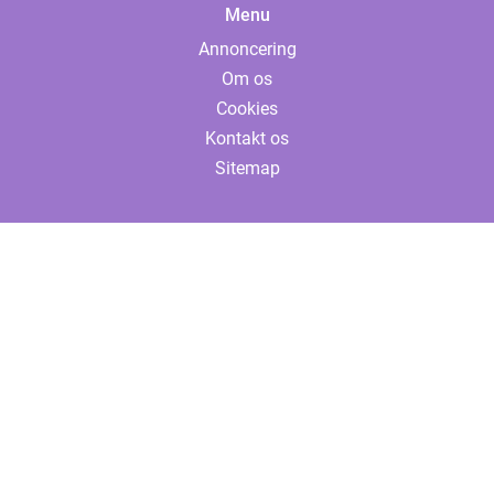
Menu
Annoncering
Om os
Cookies
Kontakt os
Sitemap