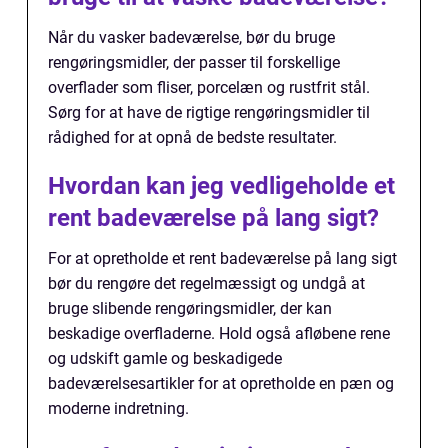
Når du vasker badeværelse, bør du bruge
rengøringsmidler, der passer til forskellige
overflader som fliser, porcelæn og rustfrit stål.
Sørg for at have de rigtige rengøringsmidler til
rådighed for at opnå de bedste resultater.
Hvordan kan jeg vedligeholde et
rent badeværelse på lang sigt?
For at opretholde et rent badeværelse på lang sigt
bør du rengøre det regelmæssigt og undgå at
bruge slibende rengøringsmidler, der kan
beskadige overfladerne. Hold også afløbene rene
og udskift gamle og beskadigede
badeværelsesartikler for at opretholde en pæn og
moderne indretning.