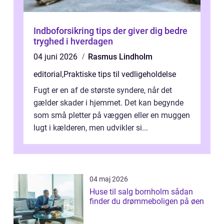
Indboforsikring tips der giver dig bedre
tryghed i hverdagen
04 juni 2026
Rasmus Lindholm
editorial
,
Praktiske tips til vedligeholdelse
Fugt er en af de største syndere, når det
gælder skader i hjemmet. Det kan begynde
som små pletter på væggen eller en muggen
lugt i kælderen, men udvikler si...
04 maj 2026
Huse til salg bornholm sådan
finder du drømmeboligen på øen