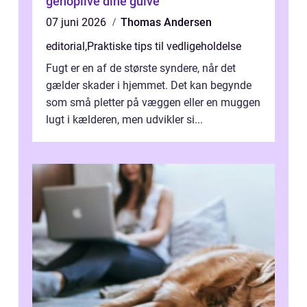
genoplive dine gulve
07 juni 2026
Thomas Andersen
editorial
,
Praktiske tips til vedligeholdelse
Fugt er en af de største syndere, når det
gælder skader i hjemmet. Det kan begynde
som små pletter på væggen eller en muggen
lugt i kælderen, men udvikler si...