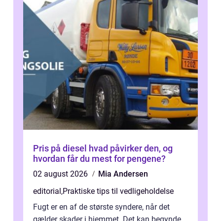
Pris på diesel hvad påvirker den, og
hvordan får du mest for pengene?
02 august 2026
Mia Andersen
editorial
,
Praktiske tips til vedligeholdelse
Fugt er en af de største syndere, når det
gælder skader i hjemmet. Det kan begynde