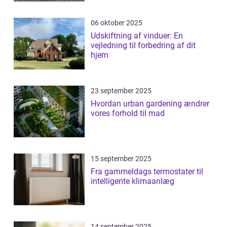
06 oktober 2025
Udskiftning af vinduer: En
vejledning til forbedring af dit
hjem
23 september 2025
Hvordan urban gardening ændrer
vores forhold til mad
15 september 2025
Fra gammeldags termostater til
intelligente klimaanlæg
14 september 2025