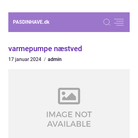
PASDINHAVE.
dk
varmepumpe næstved
17 januar 2024
admin