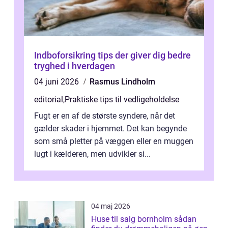
Indboforsikring tips der giver dig bedre
tryghed i hverdagen
04 juni 2026
Rasmus Lindholm
editorial
,
Praktiske tips til vedligeholdelse
Fugt er en af de største syndere, når det
gælder skader i hjemmet. Det kan begynde
som små pletter på væggen eller en muggen
lugt i kælderen, men udvikler si...
04 maj 2026
Huse til salg bornholm sådan