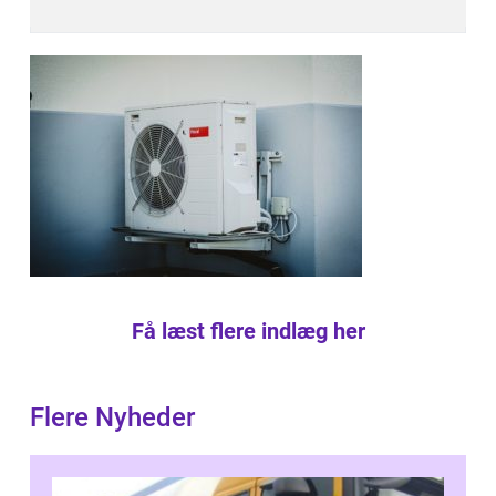
Få læst flere indlæg her
Flere Nyheder