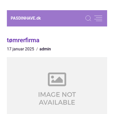
PASDINHAVE.
dk
tømrerfirma
17 januar 2025
admin