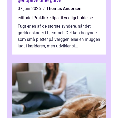
genoplive dine gulve
07 juni 2026
Thomas Andersen
editorial
,
Praktiske tips til vedligeholdelse
Fugt er en af de største syndere, når det
gælder skader i hjemmet. Det kan begynde
som små pletter på væggen eller en muggen
lugt i kælderen, men udvikler si...