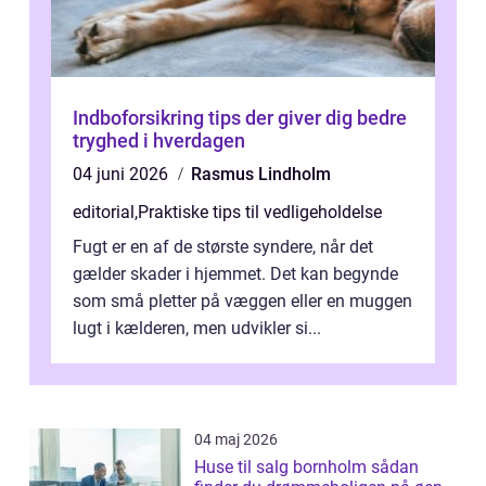
Indboforsikring tips der giver dig bedre
tryghed i hverdagen
04 juni 2026
Rasmus Lindholm
editorial
,
Praktiske tips til vedligeholdelse
Fugt er en af de største syndere, når det
gælder skader i hjemmet. Det kan begynde
som små pletter på væggen eller en muggen
lugt i kælderen, men udvikler si...
04 maj 2026
Huse til salg bornholm sådan