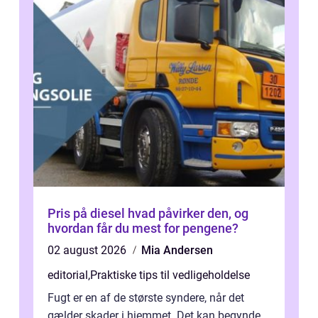
Pris på diesel hvad påvirker den, og
hvordan får du mest for pengene?
02 august 2026
Mia Andersen
editorial
,
Praktiske tips til vedligeholdelse
Fugt er en af de største syndere, når det
gælder skader i hjemmet. Det kan begynde