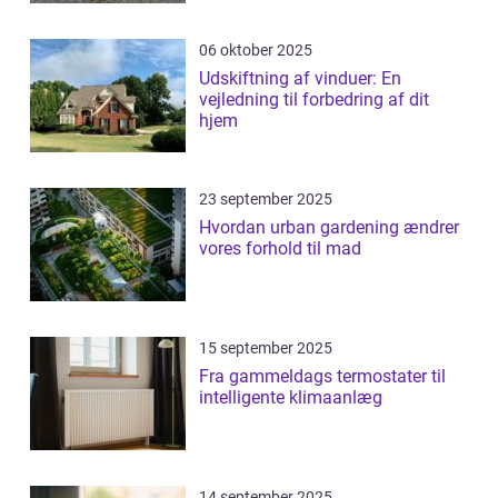
06 oktober 2025
Udskiftning af vinduer: En
vejledning til forbedring af dit
hjem
23 september 2025
Hvordan urban gardening ændrer
vores forhold til mad
15 september 2025
Fra gammeldags termostater til
intelligente klimaanlæg
14 september 2025