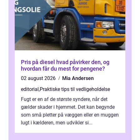
Pris på diesel hvad påvirker den, og
hvordan får du mest for pengene?
02 august 2026
Mia Andersen
editorial
,
Praktiske tips til vedligeholdelse
Fugt er en af de største syndere, når det
gælder skader i hjemmet. Det kan begynde
som små pletter på væggen eller en muggen
lugt i kælderen, men udvikler si...