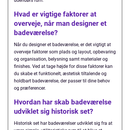
udendørs rum.
Hvad er vigtige faktorer at
overveje, når man designer et
badeværelse?
Når du designer et badeværelse, er det vigtigt at
overveje faktorer som plads og layout, opbevaring
og organisation, belysning samt materialer og
finishes. Ved at tage højde for disse faktorer kan
du skabe et funktionelt, æstetisk tiltalende og
holdbart badeværelse, der passer til dine behov
og præferencer.
Hvordan har skab badeværelse
udviklet sig historisk set?
Historisk set har badeværelser udviklet sig fra at