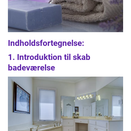
Indholdsfortegnelse:
1. Introduktion til skab
badeværelse