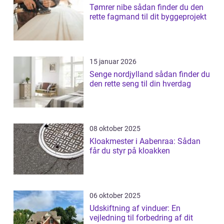
Tømrer nibe sådan finder du den
rette fagmand til dit byggeprojekt
15 januar 2026
Senge nordjylland sådan finder du
den rette seng til din hverdag
08 oktober 2025
Kloakmester i Aabenraa: Sådan
får du styr på kloakken
06 oktober 2025
Udskiftning af vinduer: En
vejledning til forbedring af dit