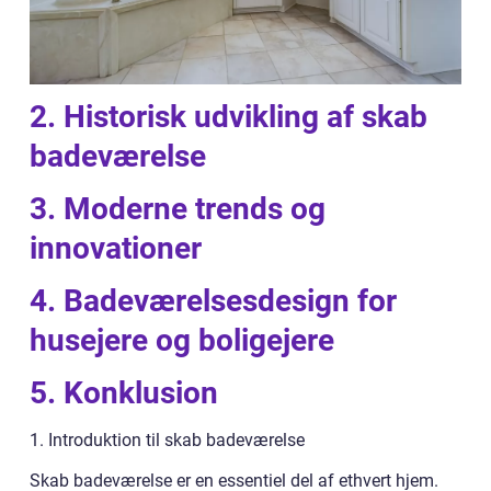
2. Historisk udvikling af skab
badeværelse
3. Moderne trends og
innovationer
4. Badeværelsesdesign for
husejere og boligejere
5. Konklusion
1. Introduktion til skab badeværelse
Skab badeværelse er en essentiel del af ethvert hjem.