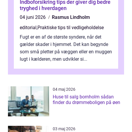
Indboforsikring tips der giver dig bedre
tryghed i hverdagen
04 juni 2026
Rasmus Lindholm
editorial
,
Praktiske tips til vedligeholdelse
Fugt er en af de største syndere, når det
gælder skader i hjemmet. Det kan begynde
som små pletter på væggen eller en muggen
lugt i kælderen, men udvikler si...
04 maj 2026
Huse til salg bornholm sådan
finder du drømmeboligen på øen
03 maj 2026