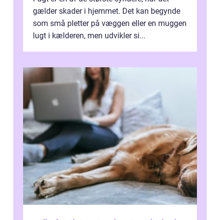
gælder skader i hjemmet. Det kan begynde
som små pletter på væggen eller en muggen
lugt i kælderen, men udvikler si...