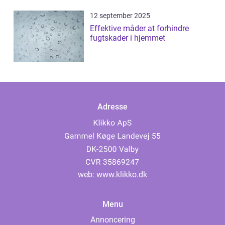
12 september 2025
Effektive måder at forhindre
fugtskader i hjemmet
Adresse
web:
www.klikko.dk
Menu
Annoncering