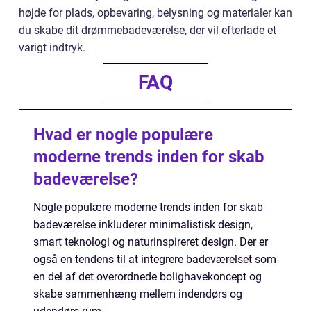
højde for plads, opbevaring, belysning og materialer kan
du skabe dit drømmebadeværelse, der vil efterlade et
varigt indtryk.
FAQ
Hvad er nogle populære
moderne trends inden for skab
badeværelse?
Nogle populære moderne trends inden for skab
badeværelse inkluderer minimalistisk design,
smart teknologi og naturinspireret design. Der er
også en tendens til at integrere badeværelset som
en del af det overordnede bolighavekoncept og
skabe sammenhæng mellem indendørs og