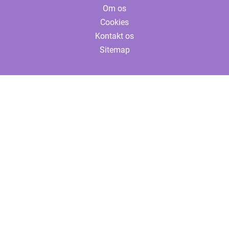
Om os
Cookies
Kontakt os
Sitemap