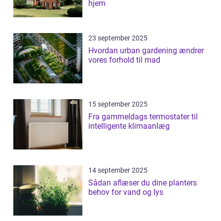
hjem
23 september 2025
Hvordan urban gardening ændrer
vores forhold til mad
15 september 2025
Fra gammeldags termostater til
intelligente klimaanlæg
14 september 2025
Sådan aflæser du dine planters
behov for vand og lys