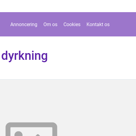
Annoncering
Om os
Cookies
Kontakt os
 dyrkning