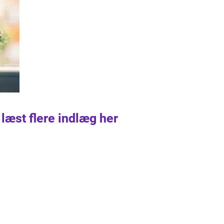
 læst flere indlæg her