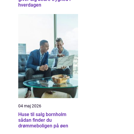
hverdagen
04 maj 2026
Huse til salg bornholm
sådan finder du
drømmeboligen på øen