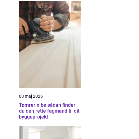
03 maj 2026
Tømrer nibe sådan finder
du den rette fagmand til dit
byggeprojekt