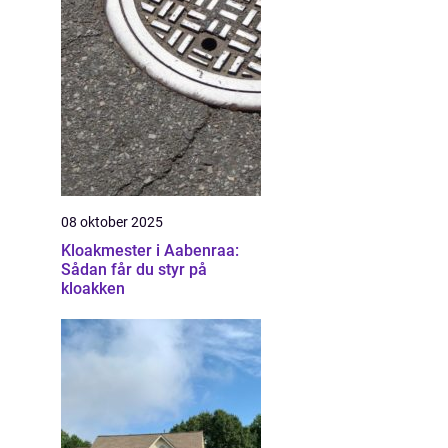
08 oktober 2025
Kloakmester i Aabenraa:
Sådan får du styr på
kloakken