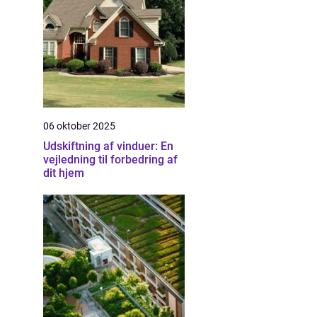
06 oktober 2025
Udskiftning af vinduer: En
vejledning til forbedring af
dit hjem