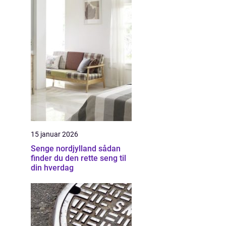
15 januar 2026
Senge nordjylland sådan
finder du den rette seng til
din hverdag