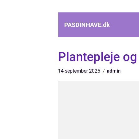
PASDINHAVE.
dk
Plantepleje og
14 september 2025
admin