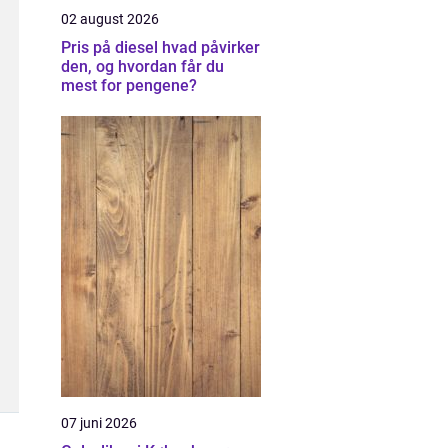
02 august 2026
Pris på diesel hvad påvirker
den, og hvordan får du
mest for pengene?
07 juni 2026