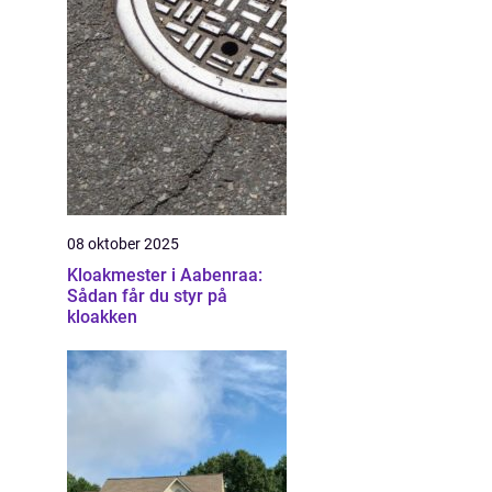
08 oktober 2025
Kloakmester i Aabenraa:
Sådan får du styr på
kloakken