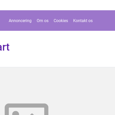
Annoncering
Om os
Cookies
Kontakt os
rt