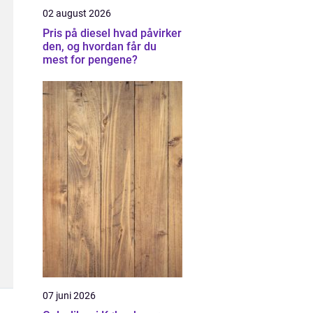
02 august 2026
Pris på diesel hvad påvirker
den, og hvordan får du
mest for pengene?
07 juni 2026