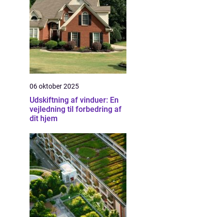
06 oktober 2025
Udskiftning af vinduer: En
vejledning til forbedring af
dit hjem