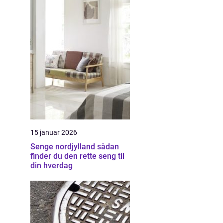
15 januar 2026
Senge nordjylland sådan
finder du den rette seng til
din hverdag