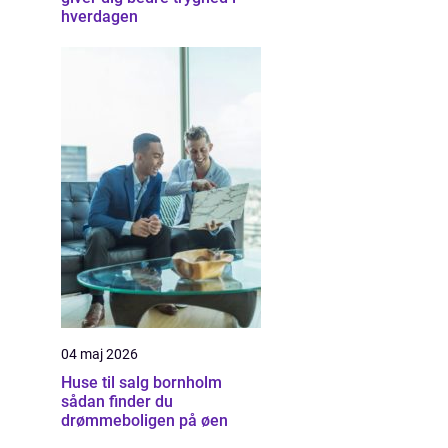
hverdagen
04 maj 2026
Huse til salg bornholm
sådan finder du
drømmeboligen på øen