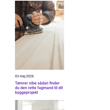
03 maj 2026
Tømrer nibe sådan finder
du den rette fagmand til dit
byggeprojekt