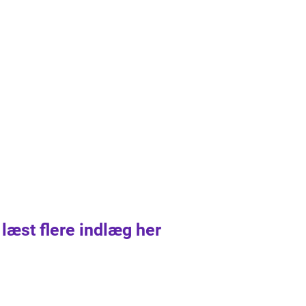
 læst flere indlæg her