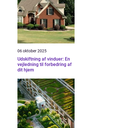
06 oktober 2025
Udskiftning af vinduer: En
vejledning til forbedring af
dit hjem