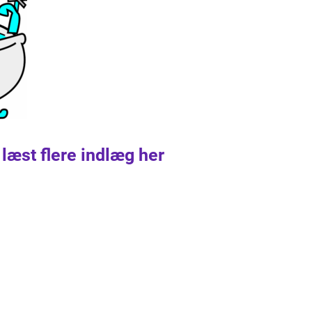
 læst flere indlæg her