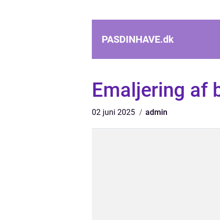
PASDINHAVE.
dk
Emaljering af
02 juni 2025
admin