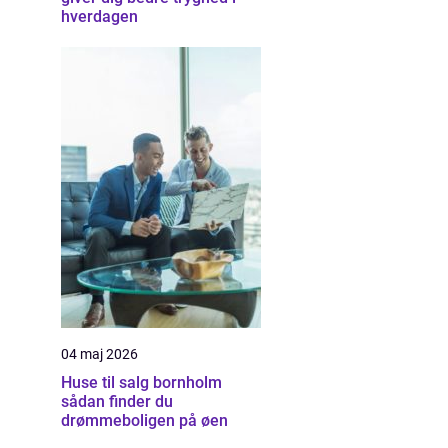
hverdagen
04 maj 2026
Huse til salg bornholm
sådan finder du
drømmeboligen på øen