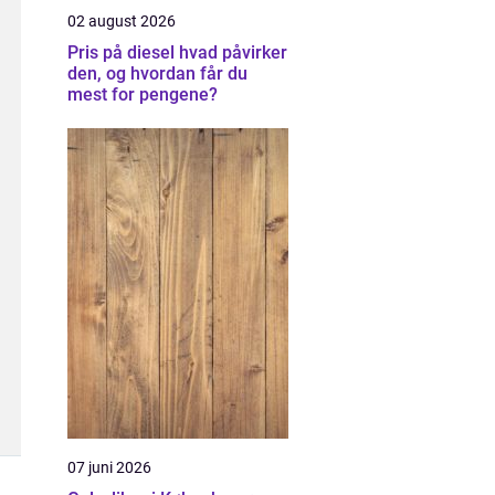
02 august 2026
Pris på diesel hvad påvirker
den, og hvordan får du
mest for pengene?
07 juni 2026