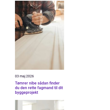
03 maj 2026
Tømrer nibe sådan finder
du den rette fagmand til dit
byggeprojekt