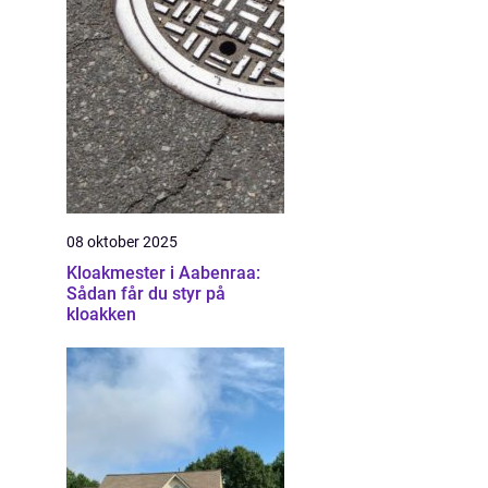
08 oktober 2025
Kloakmester i Aabenraa:
Sådan får du styr på
kloakken