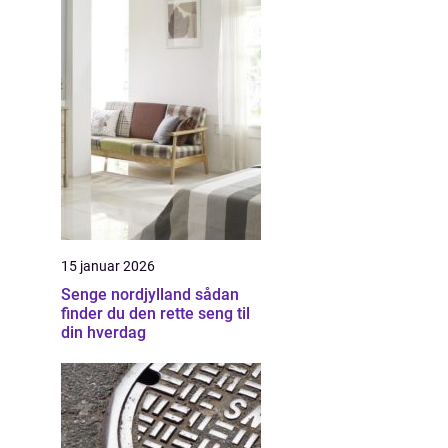
15 januar 2026
Senge nordjylland sådan
finder du den rette seng til
din hverdag