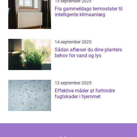
15 september 2025
Fra gammeldags termostater til
intelligente klimaanlæg
14 september 2025
Sådan aflæser du dine planters
behov for vand og lys
12 september 2025
Effektive måder at forhindre
fugtskader i hjemmet