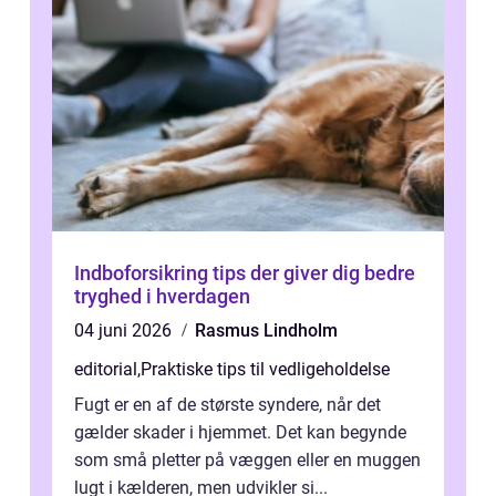
Indboforsikring tips der giver dig bedre
tryghed i hverdagen
04 juni 2026
Rasmus Lindholm
editorial
,
Praktiske tips til vedligeholdelse
Fugt er en af de største syndere, når det
gælder skader i hjemmet. Det kan begynde
som små pletter på væggen eller en muggen
lugt i kælderen, men udvikler si...