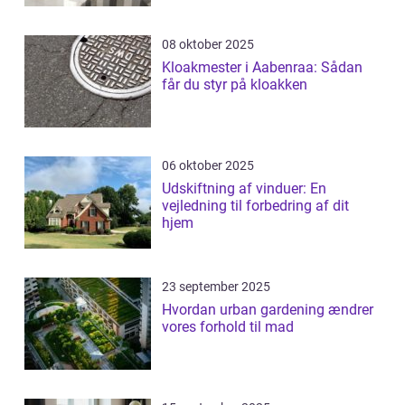
08 oktober 2025
Kloakmester i Aabenraa: Sådan
får du styr på kloakken
06 oktober 2025
Udskiftning af vinduer: En
vejledning til forbedring af dit
hjem
23 september 2025
Hvordan urban gardening ændrer
vores forhold til mad