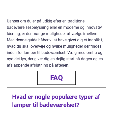
Uanset om du er på udkig efter en traditionel
badeværelsesbelysning eller en moderne og innovativ
løsning, er der mange muligheder at vælge imellem.
Med denne guide håber vi at have givet dig et indblik i,
hvad du skal overveje og hvilke muligheder der findes
inden for lamper til badeværelset. Vælg med omhu og
nyd det lys, der giver dig en dejlig start på dagen og en
afslappende afslutning på aftenen.
FAQ
Hvad er nogle populære typer af
lamper til badeværelset?