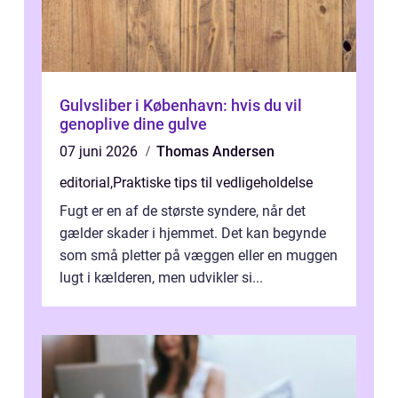
Gulvsliber i København: hvis du vil
genoplive dine gulve
07 juni 2026
Thomas Andersen
editorial
,
Praktiske tips til vedligeholdelse
Fugt er en af de største syndere, når det
gælder skader i hjemmet. Det kan begynde
som små pletter på væggen eller en muggen
lugt i kælderen, men udvikler si...