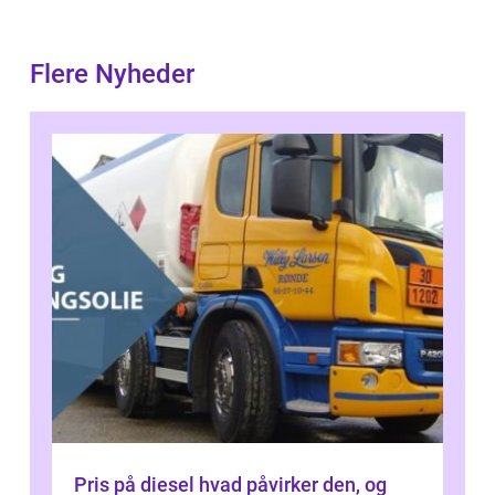
Flere Nyheder
Pris på diesel hvad påvirker den, og