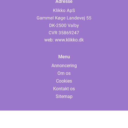
Adresse
web:
www.klikko.dk
Menu
Annoncering
Om os
Cookies
Kontakt os
Sitemap