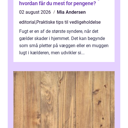
hvordan får du mest for pengene?
02 august 2026
Mia Andersen
editorial
,
Praktiske tips til vedligeholdelse
Fugt er en af de største syndere, når det
gælder skader i hjemmet. Det kan begynde
som små pletter på væggen eller en muggen
lugt i kælderen, men udvikler si...