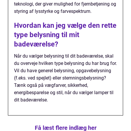
teknologi, der giver mulighed for fjernbetjening og
styring af lysstyrke og farvespektrum.
Hvordan kan jeg vælge den rette
type belysning til mit
badeværelse?
Når du vælger belysning til dit badeværelse, skal
du overveje hvilken type belysning du har brug for.
Vil du have generel belysning, opgavebelysning
(f.eks. ved spejlet) eller stemningsbelysning?
Tænk også på vægfarver, sikkerhed,
energibesparelse og stil, når du vælger lamper til
dit badeværelse.
Få læst flere indlæg her