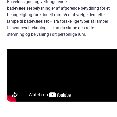
En veldesignet og velfungerende
badeværelsesbelysning er af afgørende betydning for et
behageligt og funktionelt rum. Ved at vælge den rette
lampe til badeværelset – fra forskellige typer af lamper
til avanceret teknologi – kan du skabe den rette
stemning og belysning i dit personlige rum.