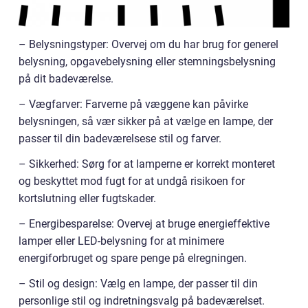
– Belysningstyper: Overvej om du har brug for generel
belysning, opgavebelysning eller stemningsbelysning
på dit badeværelse.
– Vægfarver: Farverne på væggene kan påvirke
belysningen, så vær sikker på at vælge en lampe, der
passer til din badeværelsese stil og farver.
– Sikkerhed: Sørg for at lamperne er korrekt monteret
og beskyttet mod fugt for at undgå risikoen for
kortslutning eller fugtskader.
– Energibesparelse: Overvej at bruge energieffektive
lamper eller LED-belysning for at minimere
energiforbruget og spare penge på elregningen.
– Stil og design: Vælg en lampe, der passer til din
personlige stil og indretningsvalg på badeværelset.