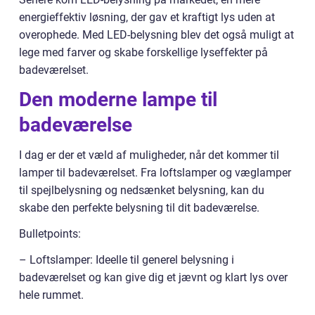
energieffektiv løsning, der gav et kraftigt lys uden at
overophede. Med LED-belysning blev det også muligt at
lege med farver og skabe forskellige lyseffekter på
badeværelset.
Den moderne lampe til
badeværelse
I dag er der et væld af muligheder, når det kommer til
lamper til badeværelset. Fra loftslamper og væglamper
til spejlbelysning og nedsænket belysning, kan du
skabe den perfekte belysning til dit badeværelse.
Bulletpoints:
– Loftslamper: Ideelle til generel belysning i
badeværelset og kan give dig et jævnt og klart lys over
hele rummet.