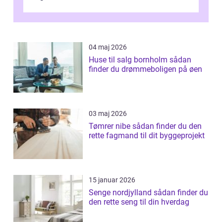
04 maj 2026
Huse til salg bornholm sådan
finder du drømmeboligen på øen
03 maj 2026
Tømrer nibe sådan finder du den
rette fagmand til dit byggeprojekt
15 januar 2026
Senge nordjylland sådan finder du
den rette seng til din hverdag