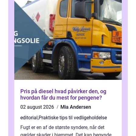
Pris på diesel hvad påvirker den, og
hvordan får du mest for pengene?
02 august 2026
Mia Andersen
editorial
,
Praktiske tips til vedligeholdelse
Fugt er en af de største syndere, når det
gælder skader i hjemmet. Det kan begynde