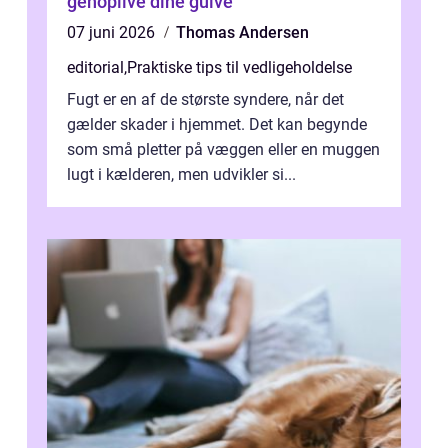
genoplive dine gulve
07 juni 2026
Thomas Andersen
editorial
,
Praktiske tips til vedligeholdelse
Fugt er en af de største syndere, når det
gælder skader i hjemmet. Det kan begynde
som små pletter på væggen eller en muggen
lugt i kælderen, men udvikler si...