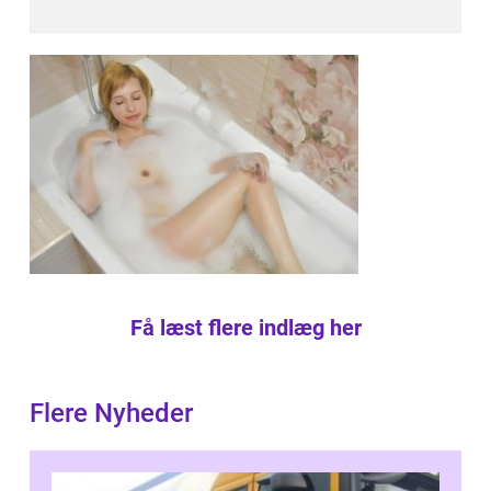
Få læst flere indlæg her
Flere Nyheder