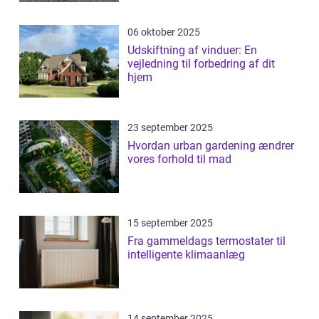
06 oktober 2025
Udskiftning af vinduer: En
vejledning til forbedring af dit
hjem
23 september 2025
Hvordan urban gardening ændrer
vores forhold til mad
15 september 2025
Fra gammeldags termostater til
intelligente klimaanlæg
14 september 2025