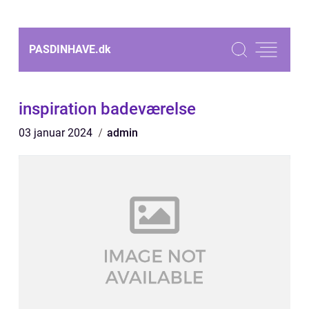
PASDINHAVE.
dk
inspiration badeværelse
03 januar 2024
admin