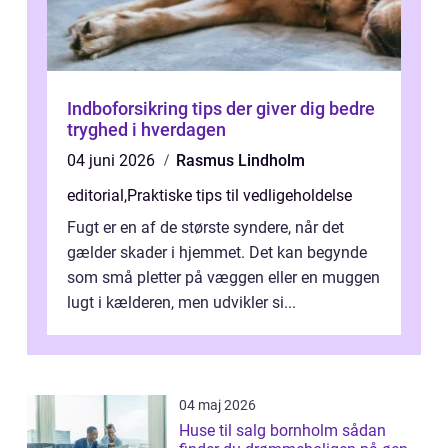
Indboforsikring tips der giver dig bedre
tryghed i hverdagen
04 juni 2026
Rasmus Lindholm
editorial
,
Praktiske tips til vedligeholdelse
Fugt er en af de største syndere, når det
gælder skader i hjemmet. Det kan begynde
som små pletter på væggen eller en muggen
lugt i kælderen, men udvikler si...
04 maj 2026
Huse til salg bornholm sådan