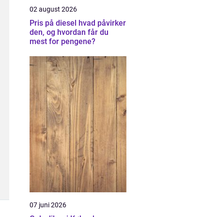
02 august 2026
Pris på diesel hvad påvirker
den, og hvordan får du
mest for pengene?
07 juni 2026