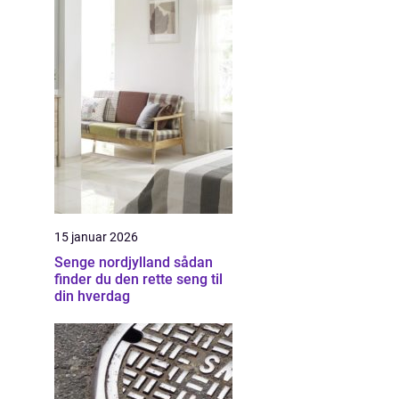
15 januar 2026
Senge nordjylland sådan
finder du den rette seng til
din hverdag