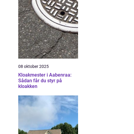
08 oktober 2025
Kloakmester i Aabenraa:
Sådan får du styr på
kloakken