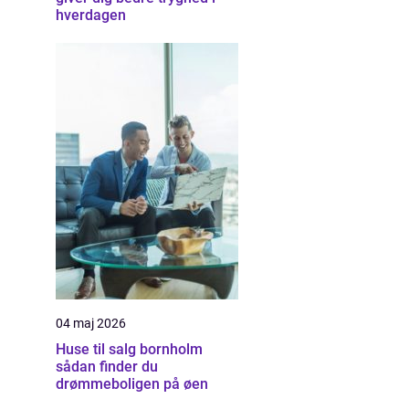
hverdagen
04 maj 2026
Huse til salg bornholm
sådan finder du
drømmeboligen på øen