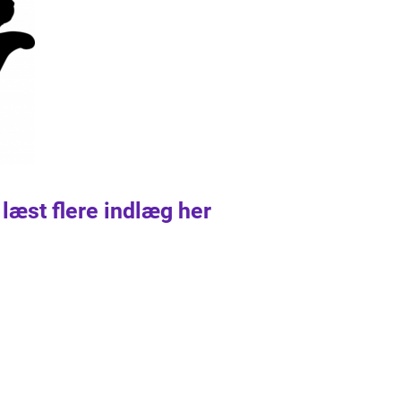
 læst flere indlæg her