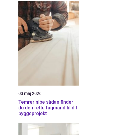
03 maj 2026
Tømrer nibe sådan finder
du den rette fagmand til dit
byggeprojekt