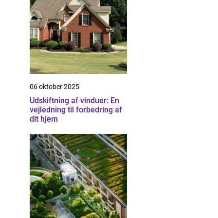
06 oktober 2025
Udskiftning af vinduer: En
vejledning til forbedring af
dit hjem