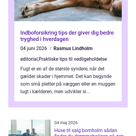
Indboforsikring tips der giver dig bedre
tryghed i hverdagen
04 juni 2026
Rasmus Lindholm
editorial
,
Praktiske tips til vedligeholdelse
Fugt er en af de største syndere, når det
gælder skader i hjemmet. Det kan begynde
som små pletter på væggen eller en muggen
lugt i kælderen, men udvikler si...
04 maj 2026
Huse til salg bornholm sådan