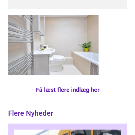
Få læst flere indlæg her
Flere Nyheder