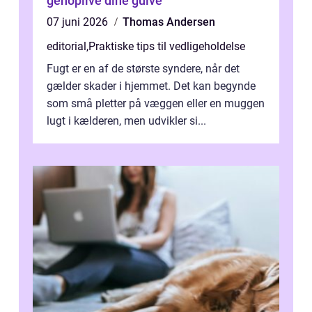
genoplive dine gulve
07 juni 2026
Thomas Andersen
editorial
,
Praktiske tips til vedligeholdelse
Fugt er en af de største syndere, når det
gælder skader i hjemmet. Det kan begynde
som små pletter på væggen eller en muggen
lugt i kælderen, men udvikler si...