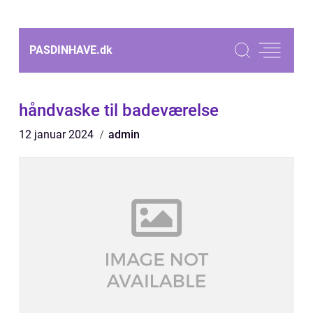
PASDINHAVE.
dk
håndvaske til badeværelse
12 januar 2024
admin