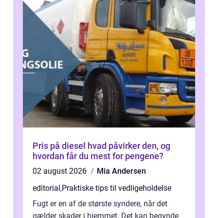
Pris på diesel hvad påvirker den, og
hvordan får du mest for pengene?
02 august 2026
Mia Andersen
editorial
,
Praktiske tips til vedligeholdelse
Fugt er en af de største syndere, når det
gælder skader i hjemmet. Det kan begynde