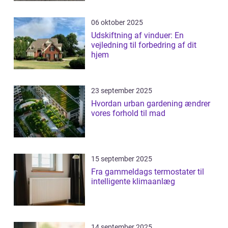
06 oktober 2025
Udskiftning af vinduer: En
vejledning til forbedring af dit
hjem
23 september 2025
Hvordan urban gardening ændrer
vores forhold til mad
15 september 2025
Fra gammeldags termostater til
intelligente klimaanlæg
14 september 2025