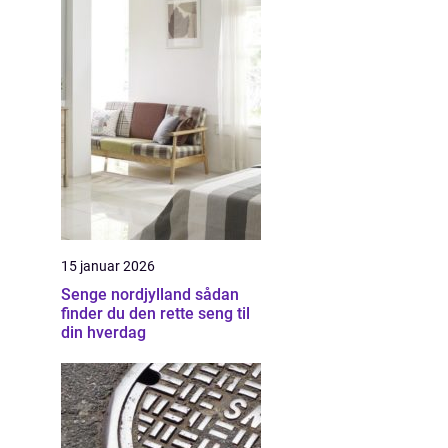
15 januar 2026
Senge nordjylland sådan
finder du den rette seng til
din hverdag