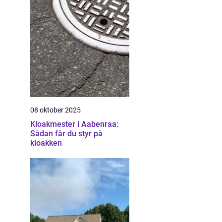
08 oktober 2025
Kloakmester i Aabenraa:
Sådan får du styr på
kloakken