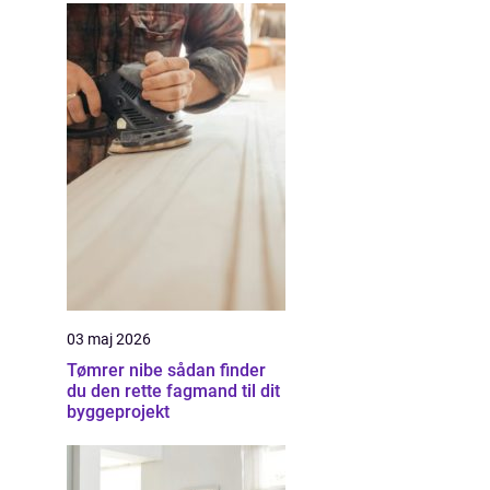
03 maj 2026
Tømrer nibe sådan finder
du den rette fagmand til dit
byggeprojekt