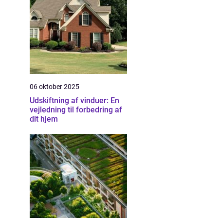
06 oktober 2025
Udskiftning af vinduer: En
vejledning til forbedring af
dit hjem