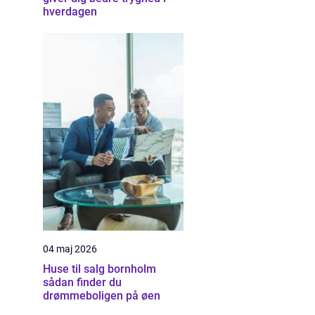
hverdagen
04 maj 2026
Huse til salg bornholm
sådan finder du
drømmeboligen på øen