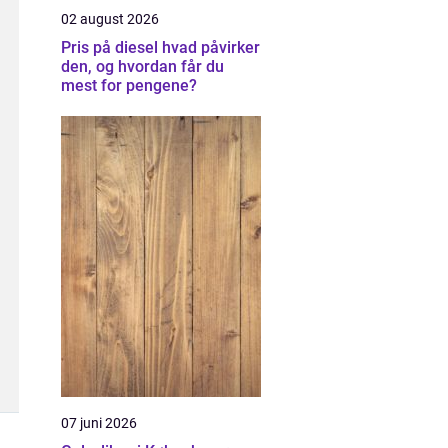
02 august 2026
Pris på diesel hvad påvirker
den, og hvordan får du
mest for pengene?
07 juni 2026