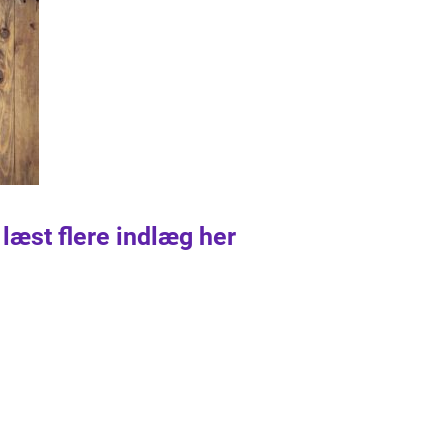
 læst flere indlæg her