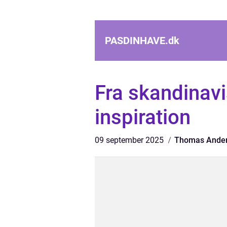
PASDINHAVE.
dk
Fra skandinavi
inspiration
09 september 2025
Thomas Ande