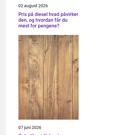
02 august 2026
Pris på diesel hvad påvirker
den, og hvordan får du
mest for pengene?
07 juni 2026