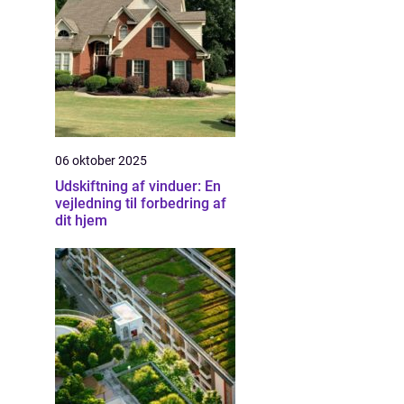
06 oktober 2025
Udskiftning af vinduer: En
vejledning til forbedring af
dit hjem