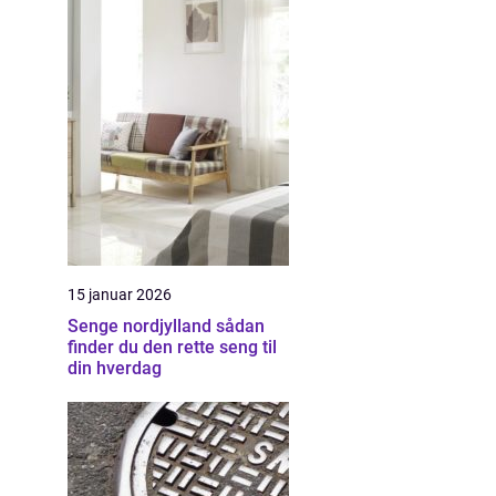
15 januar 2026
Senge nordjylland sådan
finder du den rette seng til
din hverdag