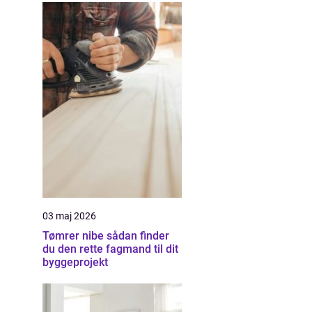
03 maj 2026
Tømrer nibe sådan finder
du den rette fagmand til dit
byggeprojekt