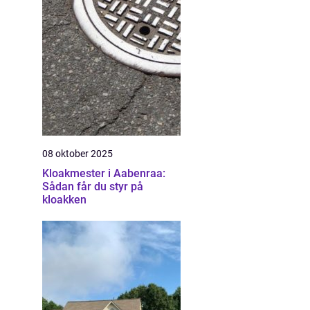
08 oktober 2025
Kloakmester i Aabenraa:
Sådan får du styr på
kloakken