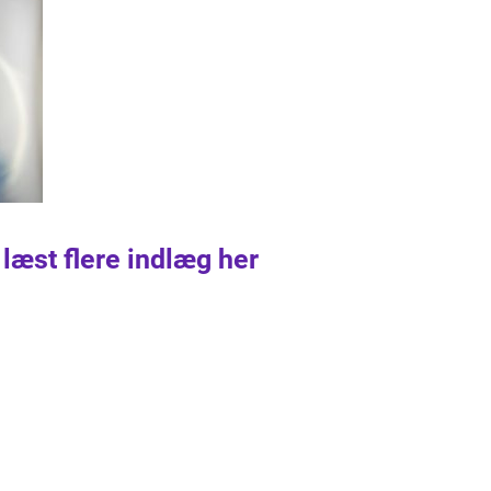
 læst flere indlæg her