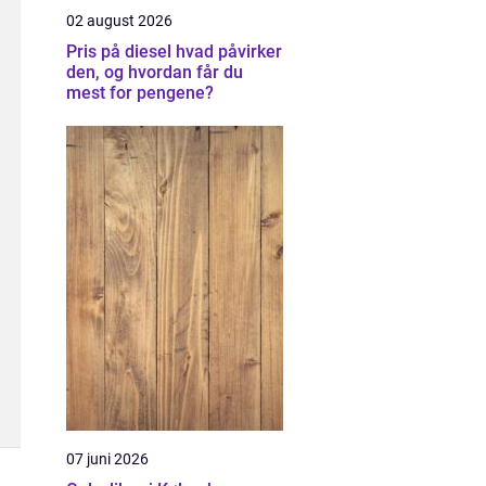
02 august 2026
Pris på diesel hvad påvirker
den, og hvordan får du
mest for pengene?
07 juni 2026