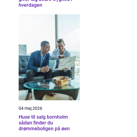
hverdagen
04 maj 2026
Huse til salg bornholm
sådan finder du
drømmeboligen på øen