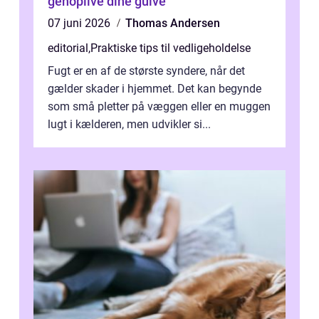
genoplive dine gulve
07 juni 2026
Thomas Andersen
editorial
,
Praktiske tips til vedligeholdelse
Fugt er en af de største syndere, når det
gælder skader i hjemmet. Det kan begynde
som små pletter på væggen eller en muggen
lugt i kælderen, men udvikler si...