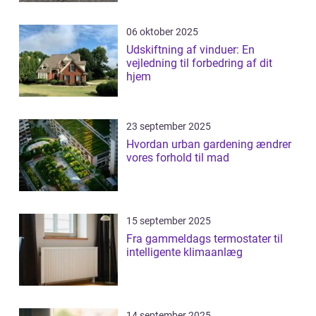
06 oktober 2025
Udskiftning af vinduer: En
vejledning til forbedring af dit
hjem
23 september 2025
Hvordan urban gardening ændrer
vores forhold til mad
15 september 2025
Fra gammeldags termostater til
intelligente klimaanlæg
14 september 2025