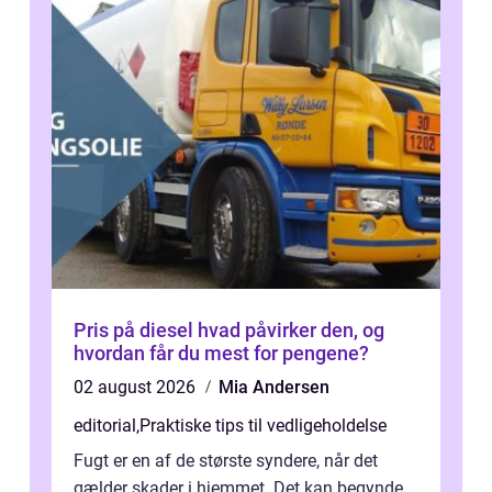
Pris på diesel hvad påvirker den, og
hvordan får du mest for pengene?
02 august 2026
Mia Andersen
editorial
,
Praktiske tips til vedligeholdelse
Fugt er en af de største syndere, når det
gælder skader i hjemmet. Det kan begynde