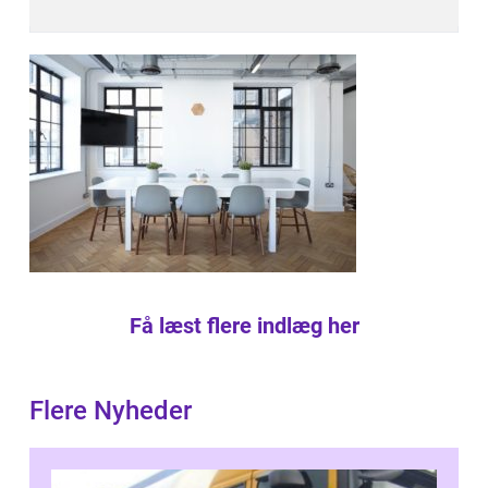
Få læst flere indlæg her
Flere Nyheder