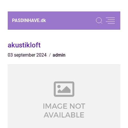
PASDINHAVE.
dk
akustikloft
03 september 2024
admin