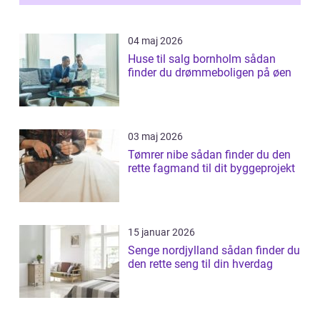
04 maj 2026
Huse til salg bornholm sådan
finder du drømmeboligen på øen
03 maj 2026
Tømrer nibe sådan finder du den
rette fagmand til dit byggeprojekt
15 januar 2026
Senge nordjylland sådan finder du
den rette seng til din hverdag