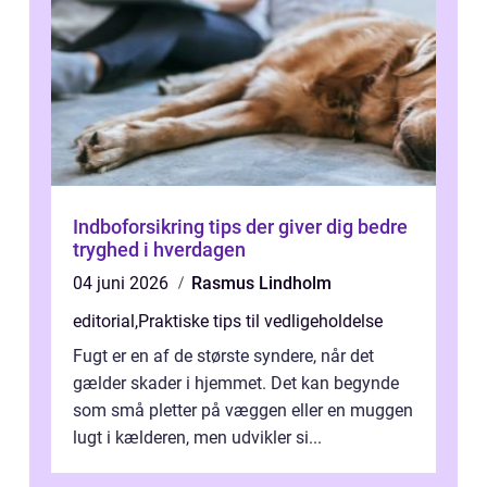
Indboforsikring tips der giver dig bedre
tryghed i hverdagen
04 juni 2026
Rasmus Lindholm
editorial
,
Praktiske tips til vedligeholdelse
Fugt er en af de største syndere, når det
gælder skader i hjemmet. Det kan begynde
som små pletter på væggen eller en muggen
lugt i kælderen, men udvikler si...