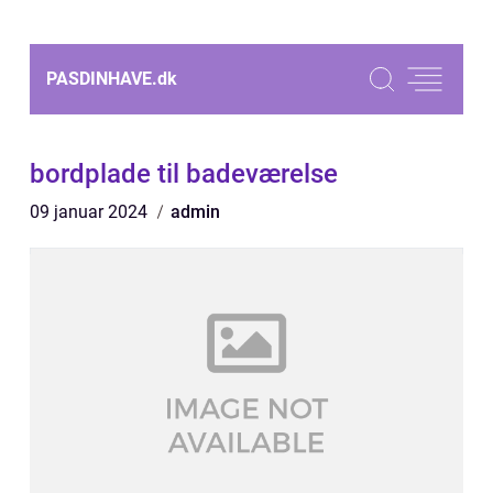
PASDINHAVE.
dk
bordplade til badeværelse
09 januar 2024
admin