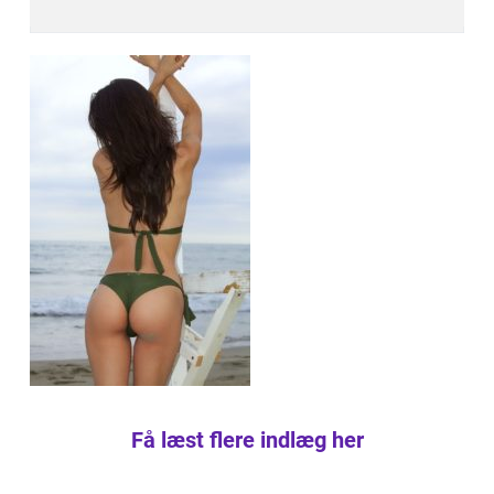
Få læst flere indlæg her