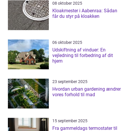
08 oktober 2025
Kloakmester i Aabenraa: Sådan
får du styr på kloakken
06 oktober 2025
Udskiftning af vinduer: En
vejledning til forbedring af dit
hjem
23 september 2025
Hvordan urban gardening ændrer
vores forhold til mad
15 september 2025
Fra gammeldags termostater til