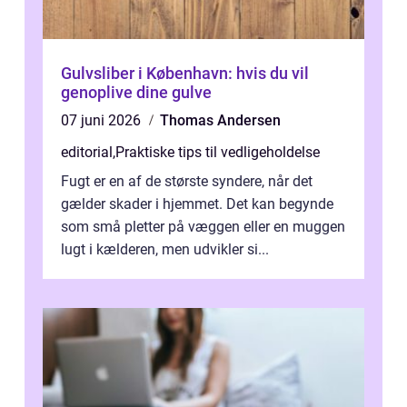
Gulvsliber i København: hvis du vil
genoplive dine gulve
07 juni 2026
Thomas Andersen
editorial
,
Praktiske tips til vedligeholdelse
Fugt er en af de største syndere, når det
gælder skader i hjemmet. Det kan begynde
som små pletter på væggen eller en muggen
lugt i kælderen, men udvikler si...