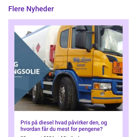
Flere Nyheder
Pris på diesel hvad påvirker den, og
hvordan får du mest for pengene?