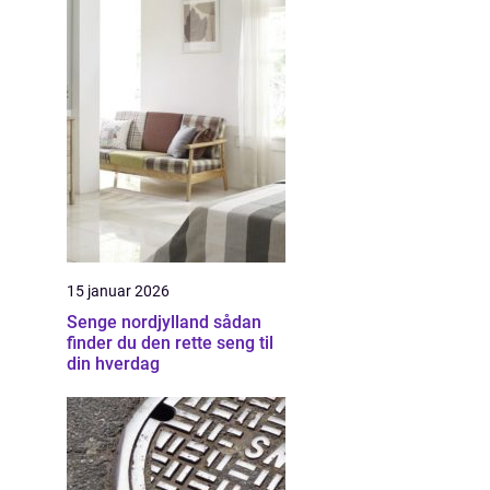
15 januar 2026
Senge nordjylland sådan
finder du den rette seng til
din hverdag