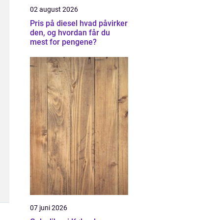
02 august 2026
Pris på diesel hvad påvirker
den, og hvordan får du
mest for pengene?
07 juni 2026