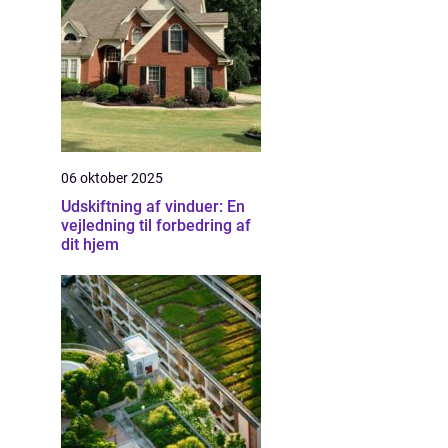
06 oktober 2025
Udskiftning af vinduer: En
vejledning til forbedring af
dit hjem