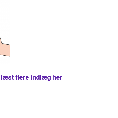
 læst flere indlæg her