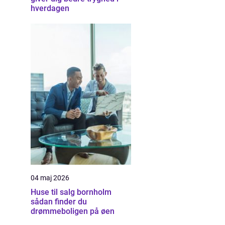
hverdagen
04 maj 2026
Huse til salg bornholm
sådan finder du
drømmeboligen på øen