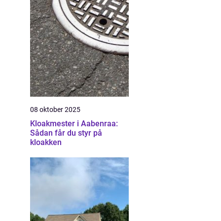
08 oktober 2025
Kloakmester i Aabenraa:
Sådan får du styr på
kloakken