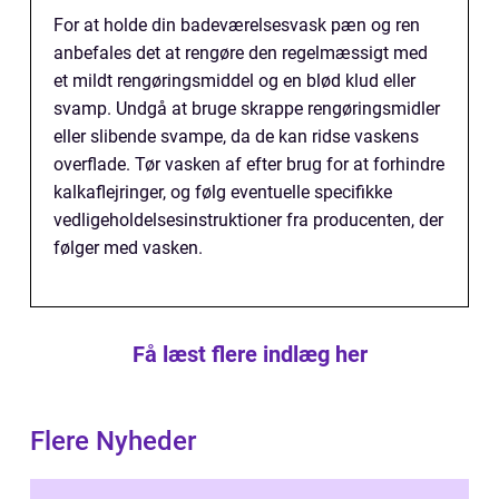
For at holde din badeværelsesvask pæn og ren
anbefales det at rengøre den regelmæssigt med
et mildt rengøringsmiddel og en blød klud eller
svamp. Undgå at bruge skrappe rengøringsmidler
eller slibende svampe, da de kan ridse vaskens
overflade. Tør vasken af efter brug for at forhindre
kalkaflejringer, og følg eventuelle specifikke
vedligeholdelsesinstruktioner fra producenten, der
følger med vasken.
Få læst flere indlæg her
Flere Nyheder