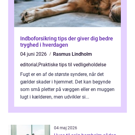
Indboforsikring tips der giver dig bedre
tryghed i hverdagen
04 juni 2026
Rasmus Lindholm
editorial
,
Praktiske tips til vedligeholdelse
Fugt er en af de største syndere, når det
gælder skader i hjemmet. Det kan begynde
som små pletter på væggen eller en muggen
lugt i kælderen, men udvikler si...
04 maj 2026