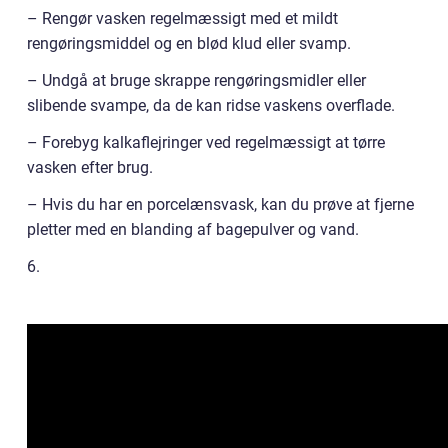
– Rengør vasken regelmæssigt med et mildt
rengøringsmiddel og en blød klud eller svamp.
– Undgå at bruge skrappe rengøringsmidler eller
slibende svampe, da de kan ridse vaskens overflade.
– Forebyg kalkaflejringer ved regelmæssigt at tørre
vasken efter brug.
– Hvis du har en porcelænsvask, kan du prøve at fjerne
pletter med en blanding af bagepulver og vand.
6.