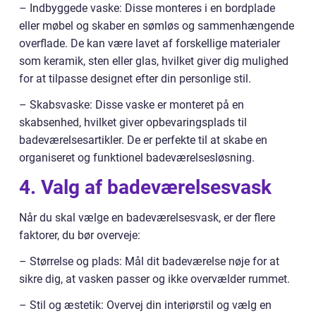
– Indbyggede vaske: Disse monteres i en bordplade
eller møbel og skaber en sømløs og sammenhængende
overflade. De kan være lavet af forskellige materialer
som keramik, sten eller glas, hvilket giver dig mulighed
for at tilpasse designet efter din personlige stil.
– Skabsvaske: Disse vaske er monteret på en
skabsenhed, hvilket giver opbevaringsplads til
badeværelsesartikler. De er perfekte til at skabe en
organiseret og funktionel badeværelsesløsning.
4. Valg af badeværelsesvask
Når du skal vælge en badeværelsesvask, er der flere
faktorer, du bør overveje:
– Størrelse og plads: Mål dit badeværelse nøje for at
sikre dig, at vasken passer og ikke overvælder rummet.
– Stil og æstetik: Overvej din interiørstil og vælg en