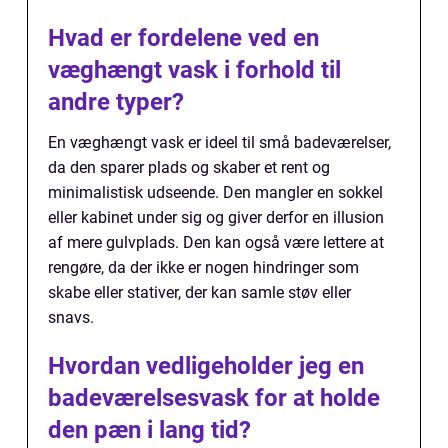
Hvad er fordelene ved en
væghængt vask i forhold til
andre typer?
En væghængt vask er ideel til små badeværelser,
da den sparer plads og skaber et rent og
minimalistisk udseende. Den mangler en sokkel
eller kabinet under sig og giver derfor en illusion
af mere gulvplads. Den kan også være lettere at
rengøre, da der ikke er nogen hindringer som
skabe eller stativer, der kan samle støv eller
snavs.
Hvordan vedligeholder jeg en
badeværelsesvask for at holde
den pæn i lang tid?