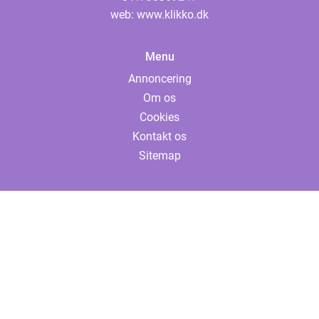
web:
www.klikko.dk
Menu
Annoncering
Om os
Cookies
Kontakt os
Sitemap