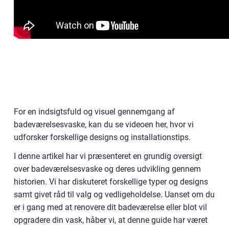
For en indsigtsfuld og visuel gennemgang af
badeværelsesvaske, kan du se videoen her, hvor vi
udforsker forskellige designs og installationstips.
I denne artikel har vi præsenteret en grundig oversigt
over badeværelsesvaske og deres udvikling gennem
historien. Vi har diskuteret forskellige typer og designs
samt givet råd til valg og vedligeholdelse. Uanset om du
er i gang med at renovere dit badeværelse eller blot vil
opgradere din vask, håber vi, at denne guide har været