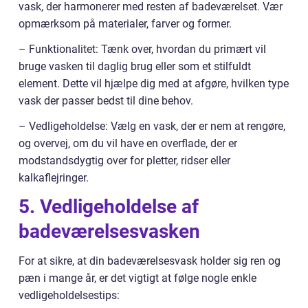
vask, der harmonerer med resten af badeværelset. Vær
opmærksom på materialer, farver og former.
– Funktionalitet: Tænk over, hvordan du primært vil
bruge vasken til daglig brug eller som et stilfuldt
element. Dette vil hjælpe dig med at afgøre, hvilken type
vask der passer bedst til dine behov.
– Vedligeholdelse: Vælg en vask, der er nem at rengøre,
og overvej, om du vil have en overflade, der er
modstandsdygtig over for pletter, ridser eller
kalkaflejringer.
5. Vedligeholdelse af
badeværelsesvasken
For at sikre, at din badeværelsesvask holder sig ren og
pæn i mange år, er det vigtigt at følge nogle enkle
vedligeholdelsestips: