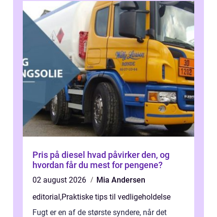
Pris på diesel hvad påvirker den, og
hvordan får du mest for pengene?
02 august 2026
Mia Andersen
editorial
,
Praktiske tips til vedligeholdelse
Fugt er en af de største syndere, når det