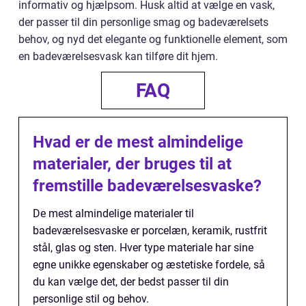
informativ og hjælpsom. Husk altid at vælge en vask,
der passer til din personlige smag og badeværelsets
behov, og nyd det elegante og funktionelle element, som
en badeværelsesvask kan tilføre dit hjem.
FAQ
Hvad er de mest almindelige
materialer, der bruges til at
fremstille badeværelsesvaske?
De mest almindelige materialer til
badeværelsesvaske er porcelæn, keramik, rustfrit
stål, glas og sten. Hver type materiale har sine
egne unikke egenskaber og æstetiske fordele, så
du kan vælge det, der bedst passer til din
personlige stil og behov.