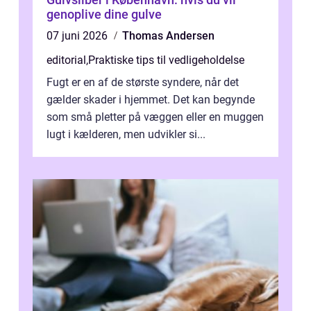
genoplive dine gulve
07 juni 2026
Thomas Andersen
editorial
,
Praktiske tips til vedligeholdelse
Fugt er en af de største syndere, når det
gælder skader i hjemmet. Det kan begynde
som små pletter på væggen eller en muggen
lugt i kælderen, men udvikler si...