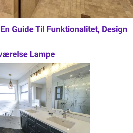
 Guide Til Funktionalitet, Design
deværelse Lampe