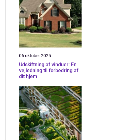
06 oktober 2025
Udskiftning af vinduer: En
vejledning til forbedring af
dit hjem