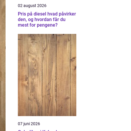
02 august 2026
Pris på diesel hvad påvirker
den, og hvordan får du
mest for pengene?
07 juni 2026