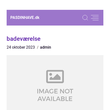
PASDINHAVE.
dk
badeværelse
24 oktober 2023
admin