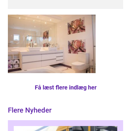
Få læst flere indlæg her
Flere Nyheder