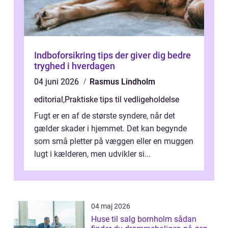
Indboforsikring tips der giver dig bedre
tryghed i hverdagen
04 juni 2026
Rasmus Lindholm
editorial
,
Praktiske tips til vedligeholdelse
Fugt er en af de største syndere, når det
gælder skader i hjemmet. Det kan begynde
som små pletter på væggen eller en muggen
lugt i kælderen, men udvikler si...
04 maj 2026
Huse til salg bornholm sådan