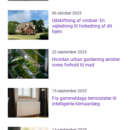
06 oktober 2025
Udskiftning af vinduer: En
vejledning til forbedring af dit
hjem
23 september 2025
Hvordan urban gardening ændrer
vores forhold til mad
15 september 2025
Fra gammeldags termostater til
intelligente klimaanlæg
14 september 2025