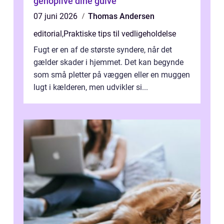
genoplive dine gulve
07 juni 2026
Thomas Andersen
editorial
,
Praktiske tips til vedligeholdelse
Fugt er en af de største syndere, når det
gælder skader i hjemmet. Det kan begynde
som små pletter på væggen eller en muggen
lugt i kælderen, men udvikler si...