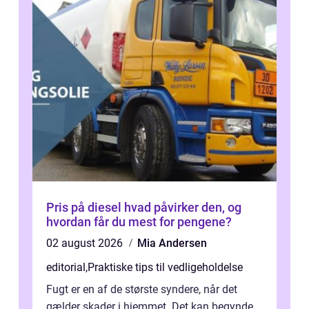
Pris på diesel hvad påvirker den, og
hvordan får du mest for pengene?
02 august 2026
Mia Andersen
editorial
,
Praktiske tips til vedligeholdelse
Fugt er en af de største syndere, når det
gælder skader i hjemmet. Det kan begynde