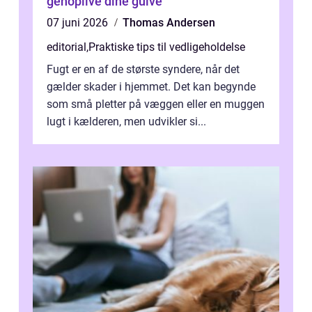
genoplive dine gulve
07 juni 2026
Thomas Andersen
editorial
,
Praktiske tips til vedligeholdelse
Fugt er en af de største syndere, når det
gælder skader i hjemmet. Det kan begynde
som små pletter på væggen eller en muggen
lugt i kælderen, men udvikler si...