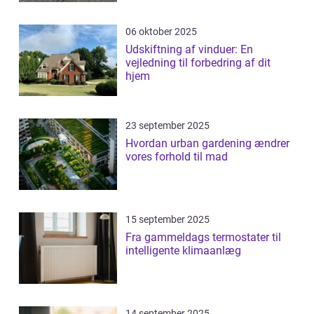
06 oktober 2025
Udskiftning af vinduer: En
vejledning til forbedring af dit
hjem
23 september 2025
Hvordan urban gardening ændrer
vores forhold til mad
15 september 2025
Fra gammeldags termostater til
intelligente klimaanlæg
14 september 2025