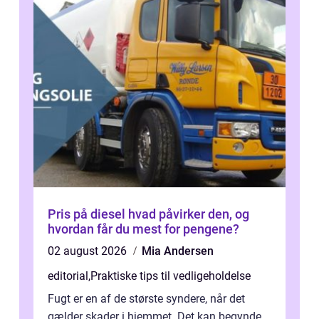
Pris på diesel hvad påvirker den, og
hvordan får du mest for pengene?
02 august 2026
Mia Andersen
editorial
,
Praktiske tips til vedligeholdelse
Fugt er en af de største syndere, når det
gælder skader i hjemmet. Det kan begynde