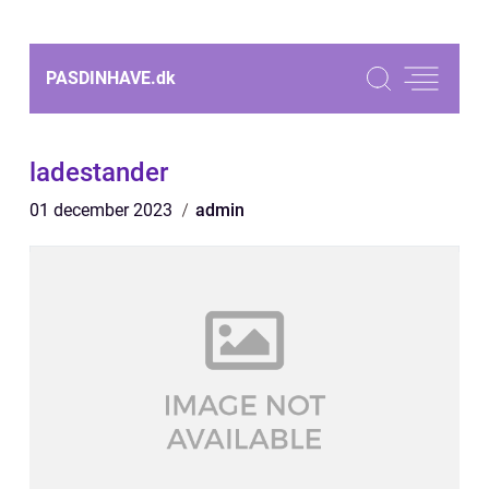
PASDINHAVE.
dk
ladestander
01 december 2023
admin