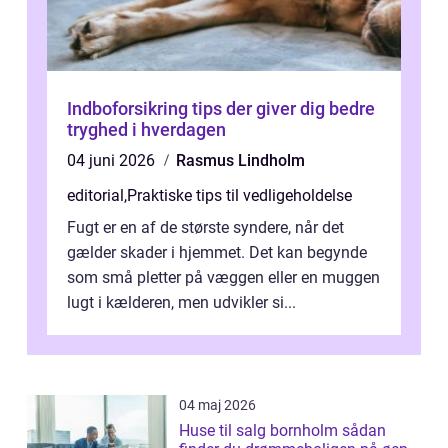
Indboforsikring tips der giver dig bedre
tryghed i hverdagen
04 juni 2026
Rasmus Lindholm
editorial
,
Praktiske tips til vedligeholdelse
Fugt er en af de største syndere, når det
gælder skader i hjemmet. Det kan begynde
som små pletter på væggen eller en muggen
lugt i kælderen, men udvikler si...
04 maj 2026
Huse til salg bornholm sådan