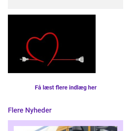
Få læst flere indlæg her
Flere Nyheder