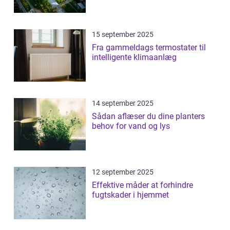
15 september 2025
Fra gammeldags termostater til
intelligente klimaanlæg
14 september 2025
Sådan aflæser du dine planters
behov for vand og lys
12 september 2025
Effektive måder at forhindre
fugtskader i hjemmet