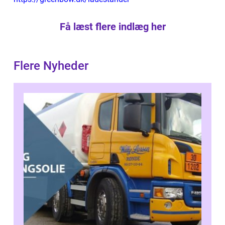
Få læst flere indlæg her
Flere Nyheder