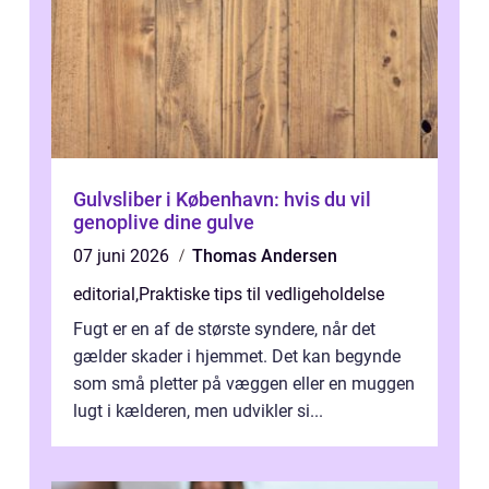
Gulvsliber i København: hvis du vil
genoplive dine gulve
07 juni 2026
Thomas Andersen
editorial
,
Praktiske tips til vedligeholdelse
Fugt er en af de største syndere, når det
gælder skader i hjemmet. Det kan begynde
som små pletter på væggen eller en muggen
lugt i kælderen, men udvikler si...