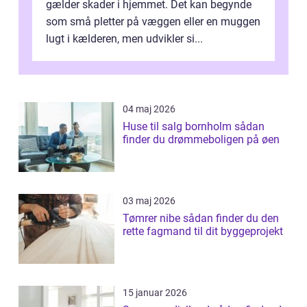
gælder skader i hjemmet. Det kan begynde
som små pletter på væggen eller en muggen
lugt i kælderen, men udvikler si...
04 maj 2026
Huse til salg bornholm sådan
finder du drømmeboligen på øen
03 maj 2026
Tømrer nibe sådan finder du den
rette fagmand til dit byggeprojekt
15 januar 2026