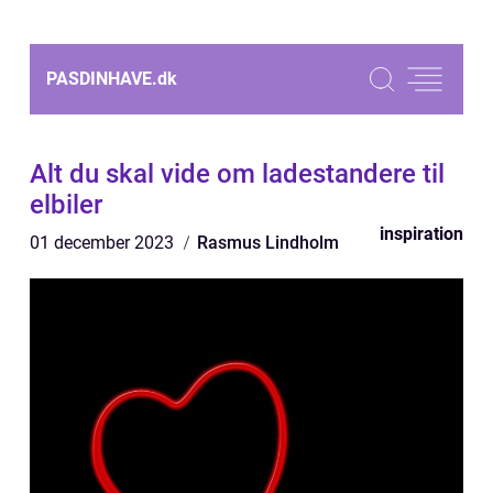
PASDINHAVE.
dk
Alt du skal vide om ladestandere til
elbiler
inspiration
01 december 2023
Rasmus Lindholm