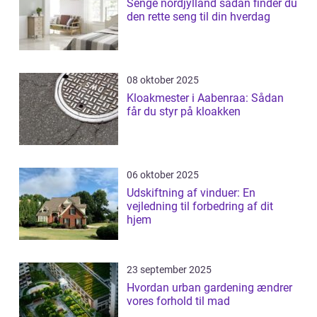
Senge nordjylland sådan finder du
den rette seng til din hverdag
08 oktober 2025
Kloakmester i Aabenraa: Sådan
får du styr på kloakken
06 oktober 2025
Udskiftning af vinduer: En
vejledning til forbedring af dit
hjem
23 september 2025
Hvordan urban gardening ændrer
vores forhold til mad