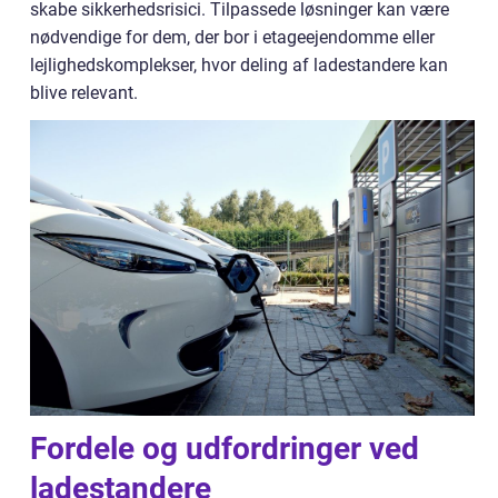
skabe sikkerhedsrisici. Tilpassede løsninger kan være
nødvendige for dem, der bor i etageejendomme eller
lejlighedskomplekser, hvor deling af ladestandere kan
blive relevant.
Fordele og udfordringer ved
ladestandere