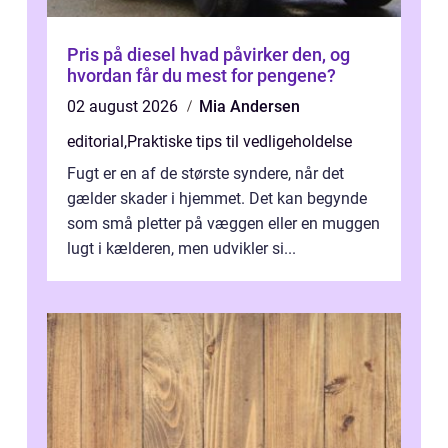
Pris på diesel hvad påvirker den, og
hvordan får du mest for pengene?
02 august 2026
Mia Andersen
editorial
,
Praktiske tips til vedligeholdelse
Fugt er en af de største syndere, når det
gælder skader i hjemmet. Det kan begynde
som små pletter på væggen eller en muggen
lugt i kælderen, men udvikler si...