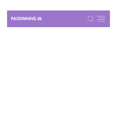
PASDINHAVE.
dk