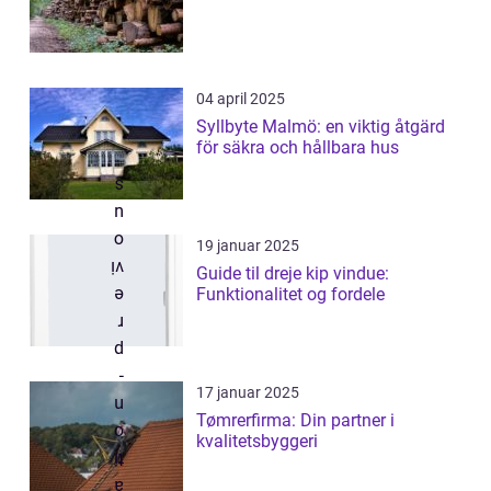
04 april 2025
Syllbyte Malmö: en viktig åtgärd
för säkra och hållbara hus
19 januar 2025
Guide til dreje kip vindue:
Funktionalitet og fordele
17 januar 2025
Tømrerfirma: Din partner i
kvalitetsbyggeri