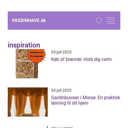
PASDINHAVE.
dk
inspiration
05 juli 2025
Køb af brænde: Hold dig varm
03 juli 2025
Gardinbussen i Morsø: En praktisk
løsning til dit hjem